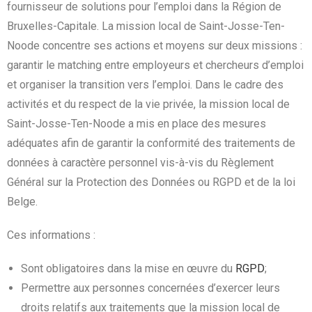
fournisseur de solutions pour l’emploi dans la Région de
Bruxelles-Capitale. La mission local de Saint-Josse-Ten-
Noode concentre ses actions et moyens sur deux missions :
garantir le matching entre employeurs et chercheurs d’emploi
et organiser la transition vers l’emploi. Dans le cadre des
activités et du respect de la vie privée, la mission local de
Saint-Josse-Ten-Noode a mis en place des mesures
adéquates afin de garantir la conformité des traitements de
données à caractère personnel vis-à-vis du Règlement
Général sur la Protection des Données ou RGPD et de la loi
Belge.
Ces informations :
Sont obligatoires dans la mise en œuvre du
RGPD
;
Permettre aux personnes concernées d’exercer leurs
droits relatifs aux traitements que la mission local de