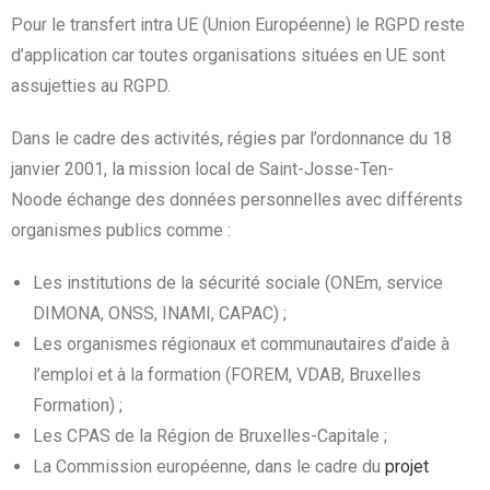
Pour le transfert intra UE (Union Européenne) le RGPD reste
d’application car toutes organisations situées en UE sont
assujetties au RGPD.
Dans le cadre des activités, régies par l’ordonnance du 18
janvier 2001, la mission local de Saint-Josse-Ten-
Noode échange des données personnelles avec différents
organismes publics comme :
Les institutions de la sécurité sociale (ONEm, service
DIMONA, ONSS, INAMI, CAPAC) ;
Les organismes régionaux et communautaires d’aide à
l’emploi et à la formation (FOREM, VDAB, Bruxelles
Formation) ;
Les CPAS de la Région de Bruxelles-Capitale ;
La Commission européenne, dans le cadre du
projet