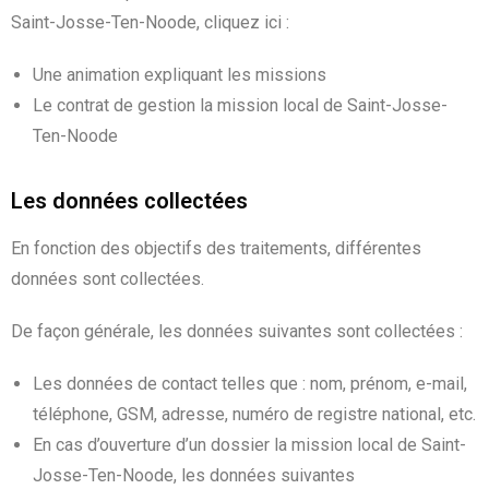
Saint-Josse-Ten-Noode, cliquez ici :
Une animation expliquant les missions
Le contrat de gestion la mission local de Saint-Josse-
Ten-Noode
Les données collectées
En fonction des objectifs des traitements, différentes
données sont collectées.
De façon générale, les données suivantes sont collectées :
Les données de contact telles que : nom, prénom, e-mail,
téléphone, GSM, adresse, numéro de registre national, etc.
En cas d’ouverture d’un dossier la mission local de Saint-
Josse-Ten-Noode, les données suivantes