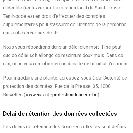
d’identité (recto/verso). La mission local de Saint-Josse-
Ten-Noode est en droit d’effectuer des contrôles
supplémentaires pour s’assurer de l’identité de la personne
qui veut exercer ses droits.
Nous vous répondrons dans un délai d’un mois. Il se peut
que ce délai soit allongé de maximum deux mois. Dans ce
cas, nous vous en informerons dans le délai initial d’un mois.
Pour introduire une plainte, adressez-vous à de l’Autorité de
protection des données, Rue de la Presse, 35, 1000
Bruxelles (
www.autoriteprotectiondonnees.be
)
Délai de rétention des données collectées
Les délais de rétention des données collectés sont définis