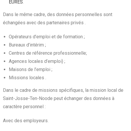
EURES
.
Dans le même cadre, des données personnelles sont
échangées avec des partenaires privés .
Opérateurs d’emploi et de formation ;
Bureaux d’intérim ;
Centres de référence professionnelle;
Agences locales d’emploi) ;
Maisons de l’emploi ;
Missions locales .
Dans le cadre de missions spécifiques, la mission local de
Saint-Josse-Ten-Noode peut échanger des données à
caractère personnel :
Avec des employeurs.