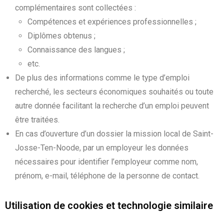
complémentaires sont collectées :
Compétences et expériences professionnelles ;
Diplômes obtenus ;
Connaissance des langues ;
etc.
De plus des informations comme le type d’emploi
recherché, les secteurs économiques souhaités ou toute
autre donnée facilitant la recherche d’un emploi peuvent
être traitées.
En cas d’ouverture d’un dossier la mission local de Saint-
Josse-Ten-Noode, par un employeur les données
nécessaires pour identifier l’employeur comme nom,
prénom, e-mail, téléphone de la personne de contact.
Utilisation de cookies et technologie similaire