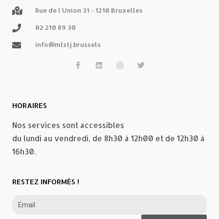
Rue de l'Union 31 - 1210 Bruxelles
02 210 89 30
info@mlstj.brussels
HORAIRES
Nos services sont accessibles
du lundi au vendredi, de 8h30 à 12h00 et de 12h30 à
16h30.
RESTEZ INFORMÉS !