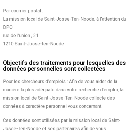
Par courrier postal :
La mission local de Saint-Josse-Ten-Noode, à l’attention du
DPO
rue de l’union , 31
1210 Saint-Josse-ten-Noode
Objectifs des traitements pour lesquelles des
données personnelles sont collectées
Pour les chercheurs d’emplois : Afin de vous aider de la
manière la plus adéquate dans votre recherche d’emploi, la
mission local de Saint-Josse-Ten-Noode collecte des
données à caractère personnel vous concernant.
Ces données sont utilisées par la mission local de Saint-
Josse-Ten-Noode et ses partenaires afin de vous