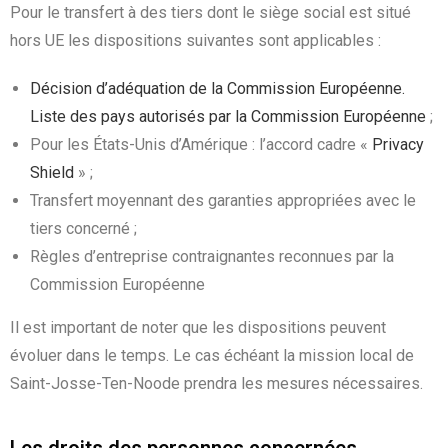
Pour le transfert à des tiers dont le siège social est situé
hors UE les dispositions suivantes sont applicables :
Décision d’adéquation de la Commission Européenne.
Liste des pays autorisés par la Commission Européenne
;
Pour les États-Unis d’Amérique : l’accord cadre «
Privacy
Shield
» ;
Transfert moyennant des garanties appropriées avec le
tiers concerné ;
Règles d’entreprise contraignantes reconnues par la
Commission Européenne
Il est important de noter que les dispositions peuvent
évoluer dans le temps. Le cas échéant la mission local de
Saint-Josse-Ten-Noode prendra les mesures nécessaires.