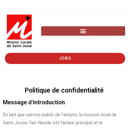
JOBS
Politique de confidentialité
Message d'introduction
En tant que service public de l’emploi, la mission local de
Saint-Josse-Ten-Noode est l’acteur principal et le