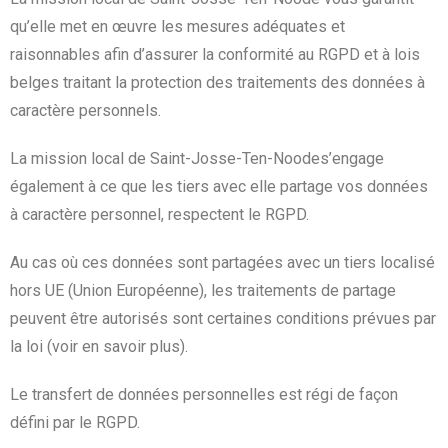
qu’elle met en œuvre les mesures adéquates et
raisonnables afin d’assurer la conformité au RGPD et à lois
belges traitant la protection des traitements des données à
caractère personnels.
La mission local de Saint-Josse-Ten-Noodes’engage
également à ce que les tiers avec elle partage vos données
à caractère personnel, respectent le RGPD.
Au cas où ces données sont partagées avec un tiers localisé
hors UE (Union Européenne), les traitements de partage
peuvent être autorisés sont certaines conditions prévues par
la loi (voir en savoir plus).
Le transfert de données personnelles est régi de façon
défini par le RGPD.