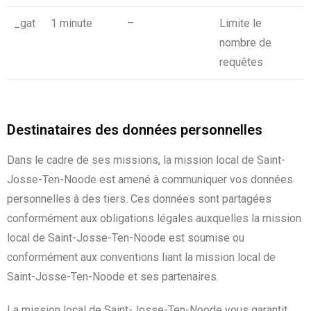
_gat
1 minute
–
Limite le
nombre de
requêtes
Destinataires des données personnelles
Dans le cadre de ses missions, la mission local de Saint-
Josse-Ten-Noode est amené à communiquer vos données
personnelles à des tiers. Ces données sont partagées
conformément aux obligations légales auxquelles la mission
local de Saint-Josse-Ten-Noode est soumise ou
conformément aux conventions liant la mission local de
Saint-Josse-Ten-Noode et ses partenaires.
La mission local de Saint-Josse-Ten-Noode vous garantit