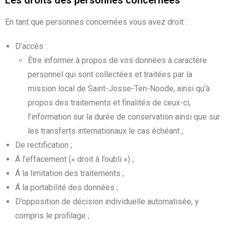
Les droits des personnes concernées
En tant que personnes concernées vous avez droit :
D’accès :
Être informer à propos de vos données à caractère
personnel qui sont collectées et traitées par la
mission local de Saint-Josse-Ten-Noode, ainsi qu’à
propos des traitements et finalités de ceux-ci,
l’information sur la durée de conservation ainsi que sur
les transferts internationaux le cas échéant ;
De rectification ;
Á l’effacement (« droit à l’oubli ») ;
Á la limitation des traitements ;
Á la portabilité des données ;
D’opposition de décision individuelle automatisée, y
compris le profilage ;