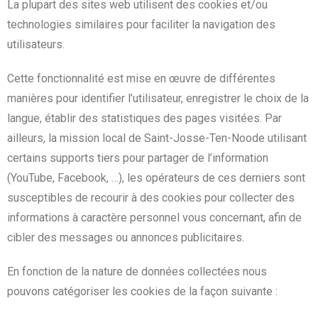
La plupart des sites web utilisent des cookies et/ou
technologies similaires pour faciliter la navigation des
utilisateurs.
Cette fonctionnalité est mise en œuvre de différentes
manières pour identifier l’utilisateur, enregistrer le choix de la
langue, établir des statistiques des pages visitées. Par
ailleurs, la mission local de Saint-Josse-Ten-Noode utilisant
certains supports tiers pour partager de l’information
(YouTube, Facebook, …), les opérateurs de ces derniers sont
susceptibles de recourir à des cookies pour collecter des
informations à caractère personnel vous concernant, afin de
cibler des messages ou annonces publicitaires.
En fonction de la nature de données collectées nous
pouvons catégoriser les cookies de la façon suivante :