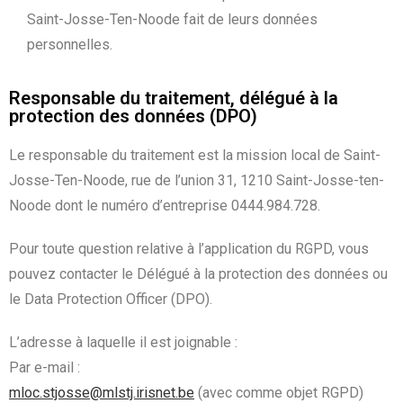
Saint-Josse-Ten-Noode fait de leurs données
personnelles.
Responsable du traitement, délégué à la
protection des données (DPO)
Le responsable du traitement est la mission local de Saint-
Josse-Ten-Noode, rue de l’union 31, 1210 Saint-Josse-ten-
Noode dont le numéro d’entreprise 0444.984.728.
Pour toute question relative à l’application du RGPD, vous
pouvez contacter le Délégué à la protection des données ou
le Data Protection Officer (DPO).
L’adresse à laquelle il est joignable :
Par e-mail :
mloc.stjosse@mlstj.irisnet.be
(avec comme objet RGPD)