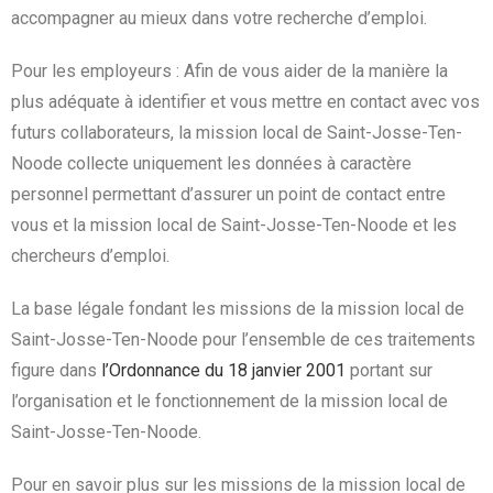
accompagner au mieux dans votre recherche d’emploi.
Pour les employeurs : Afin de vous aider de la manière la
plus adéquate à identifier et vous mettre en contact avec vos
futurs collaborateurs, la mission local de Saint-Josse-Ten-
Noode collecte uniquement les données à caractère
personnel permettant d’assurer un point de contact entre
vous et la mission local de Saint-Josse-Ten-Noode et les
chercheurs d’emploi.
La base légale fondant les missions de la mission local de
Saint-Josse-Ten-Noode pour l’ensemble de ces traitements
figure dans
l’Ordonnance du 18 janvier 2001
portant sur
l’organisation et le fonctionnement de la mission local de
Saint-Josse-Ten-Noode.
Pour en savoir plus sur les missions de la mission local de