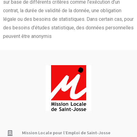
sur base de différents critères comme l’exécution d’un
contrat, la durée de validité de la donnée, une obligation
légale ou des besoins de statistiques. Dans certain cas, pour
des besoins d’études statistique, des données personnelles
peuvent être anonymis
Mission Locale pour l'Emploi de Saint-Josse