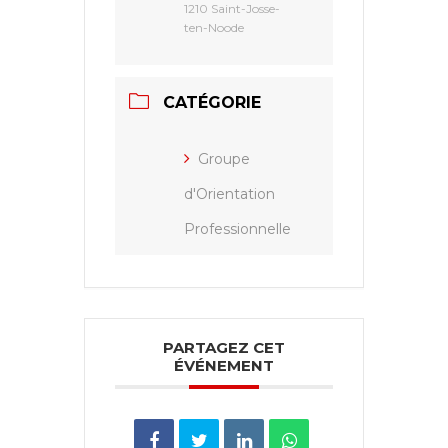
1210 Saint-Josse-
ten-Noode
CATÉGORIE
Groupe
d'Orientation
Professionnelle
PARTAGEZ CET
ÉVÉNEMENT