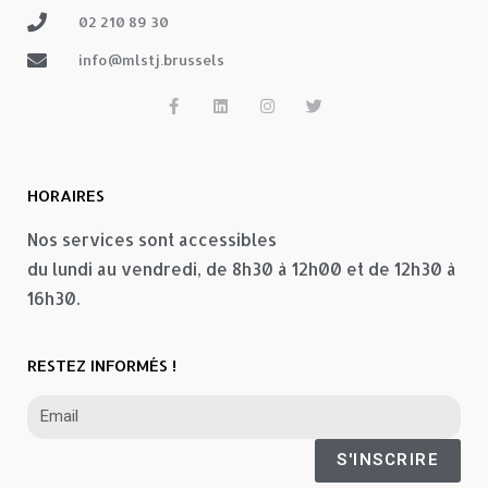
02 210 89 30
info@mlstj.brussels
HORAIRES
Nos services sont accessibles
du lundi au vendredi, de 8h30 à 12h00 et de 12h30 à
16h30.
RESTEZ INFORMÉS !
S'INSCRIRE