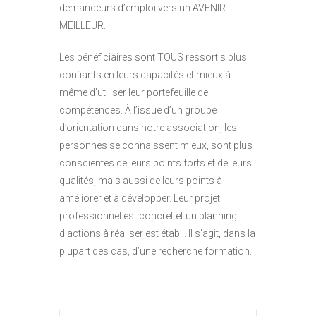
demandeurs d’emploi vers un AVENIR
MEILLEUR.
Les bénéficiaires sont TOUS ressortis plus
confiants en leurs capacités et mieux à
même d’utiliser leur portefeuille de
compétences. À l’issue d’un groupe
d’orientation dans notre association, les
personnes se connaissent mieux, sont plus
conscientes de leurs points forts et de leurs
qualités, mais aussi de leurs points à
améliorer et à développer. Leur projet
professionnel est concret et un planning
d’actions à réaliser est établi. Il s’agit, dans la
plupart des cas, d’une recherche formation.