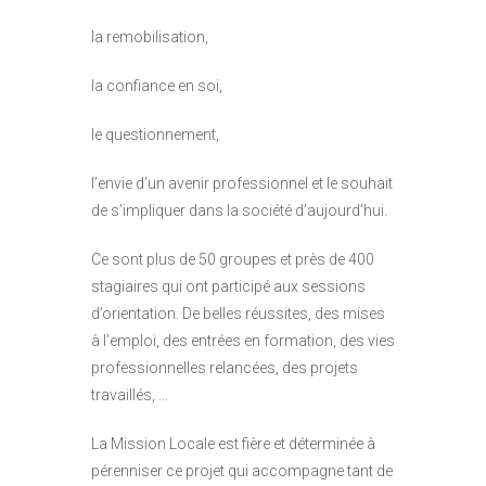
la remobilisation,
la confiance en soi,
le questionnement,
l’envie d’un avenir professionnel et le souhait
de s’impliquer dans la société d’aujourd’hui.
Ce sont plus de 50 groupes et près de 400
stagiaires qui ont participé aux sessions
d’orientation. De belles réussites, des mises
à l’emploi, des entrées en formation, des vies
professionnelles relancées, des projets
travaillés, …
La Mission Locale est fière et déterminée à
pérenniser ce projet qui accompagne tant de