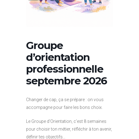
Groupe
d’orientation
professionnelle
septembre 2026
Changer de cap, ça se prépare : on vous
accompagne pour faire les bons choix.
Le Groupe d’Orientation, c’est 8 semaines
pour choisir ton métier, réfléchir à ton avenir,
définir tes objectifs…