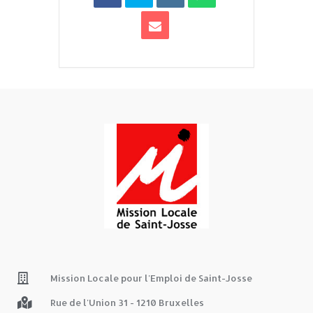
Mission Locale pour l'Emploi de Saint-Josse
Rue de l'Union 31 - 1210 Bruxelles