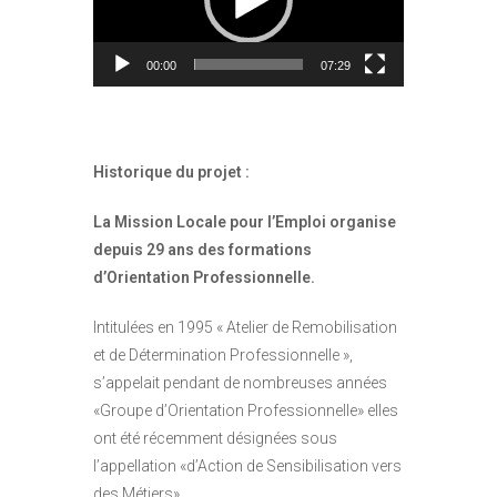
00:00
07:29
Historique du projet :
La Mission Locale pour l’Emploi organise
depuis 29 ans des formations
d’Orientation Professionnelle.
Intitulées en 1995 « Atelier de Remobilisation
et de Détermination Professionnelle »,
s’appelait pendant de nombreuses années
«Groupe d’Orientation Professionnelle» elles
ont été récemment désignées sous
l’appellation «d’Action de Sensibilisation vers
des Métiers».