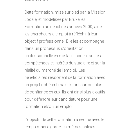
Cette formation, mise sur pied par la Mission
Locale, et modélisée par Bruxelles
Formation au début des années 2000, aide
les chercheurs d’emploi à réfléchir à leur
objectif professionnel. Elle les accompagne
dans un processus d’orientation
professionnelle en mettant l’accent sur les
compétences et intérêts du stagiaire et sur la
réalité du marché de l’emploi. Les
bénéficiaires ressortent de la formation avec
un projet cohérent mais ils ont surtout plus
de confiance en eux. Ils ont ainsi plus d’outils
pour défendre leur candidature pour une
formation et/ou un emploi.
L’objectif de cette formation a évolué avec le
temps mais a gardé les mêmes balises :