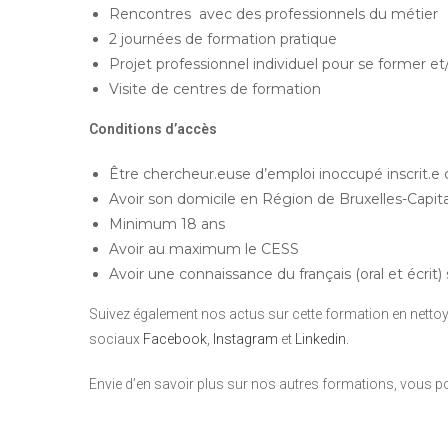
Rencontres
avec des professionnels du métier
2 journées de formation pratique
Projet professionnel individuel pour se former e
Visite de centres de formation
Conditions d’accès
Être chercheur.euse d’emploi inoccupé inscrit.e
Avoir son domicile en Région de Bruxelles-Capit
Minimum 18 ans
Avoir au maximum le CESS
Avoir une connaissance du français (oral et écrit)
Suivez également nos actus sur cette formation en nettoy
sociaux
Facebook
,
Instagram
et
Linkedin.
Envie d’en savoir plus sur nos autres formations, vous 