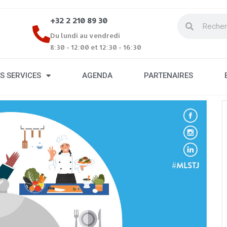
+32 2 210 89 30
Du lundi au vendredi
8:30 - 12:00 et 12:30 - 16:30
S SERVICES
AGENDA
PARTENAIRES