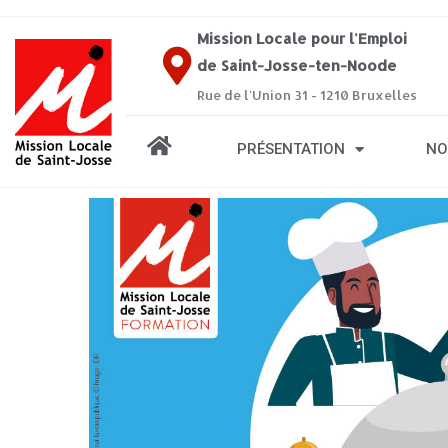
Mission Locale pour l'Emploi
de Saint-Josse-ten-Noode
Rue de l'Union 31 - 1210 Bruxelles
PRÉSENTATION
NO