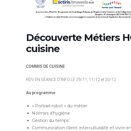
Découverte Métiers 
cuisine
COMMIS DE CUISINE
RDV EN SEANCE D’INFO LE 29/11, 11/12 et 20/12.
Au programme
« Portrait-robot » du métier
Normes d’hygiène
Gestion du temps
Communication client, interculturalité et vivre-