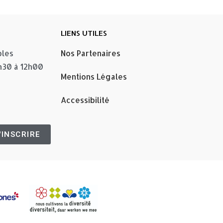
LIENS UTILES
bles
Nos Partenaires
8h30 à 12h00
Mentions Légales
Accessibilité
'INSCRIRE