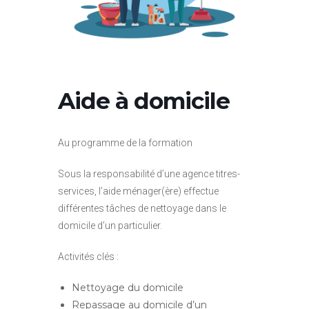
Aide à domicile
Au programme de la formation
Sous la responsabilité d’une agence titres-
services, l’aide ménager(ère) effectue
différentes tâches de nettoyage dans le
domicile d’un particulier.
Activités clés :
Nettoyage du domicile
Repassage au domicile d’un