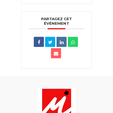
PARTAGEZ CET
ÉVÉNEMENT