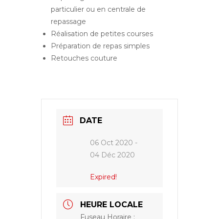
particulier ou en centrale de
repassage
Réalisation de petites courses
Préparation de repas simples
Retouches couture
DATE
06 Oct 2020
-
04 Déc 2020
Expired!
HEURE LOCALE
Fuseau Horaire :