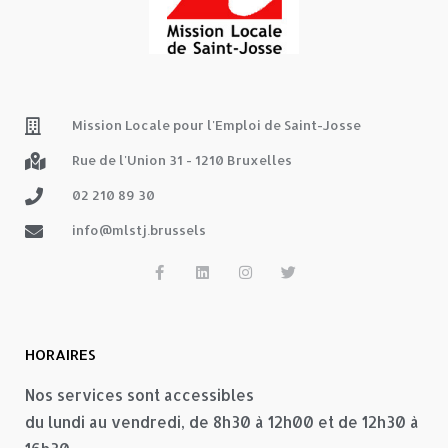
Mission Locale pour l'Emploi de Saint-Josse
Rue de l'Union 31 - 1210 Bruxelles
02 210 89 30
info@mlstj.brussels
HORAIRES
Nos services sont accessibles
du lundi au vendredi, de 8h30 à 12h00 et de 12h30 à